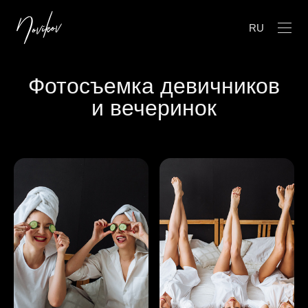
RU
Фотосъемка девичников
и вечеринок