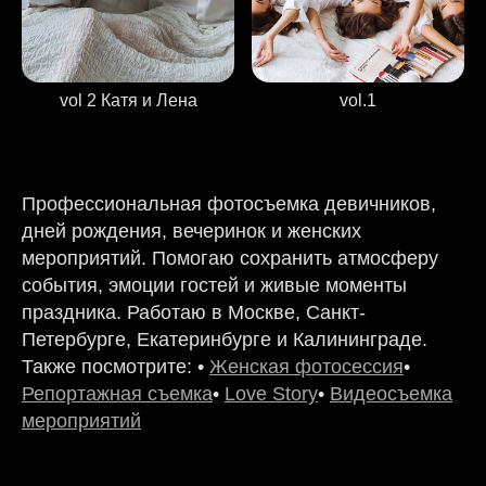
vol 2 Катя и Лена
vol.1
Профессиональная фотосъемка девичников,
дней рождения, вечеринок и женских
мероприятий. Помогаю сохранить атмосферу
события, эмоции гостей и живые моменты
праздника. Работаю в Москве, Санкт-
Петербурге, Екатеринбурге и Калининграде.
Также посмотрите: •
Женская фотосессия
•
Репортажная съемка
•
Love Story
•
Видеосъемка
мероприятий