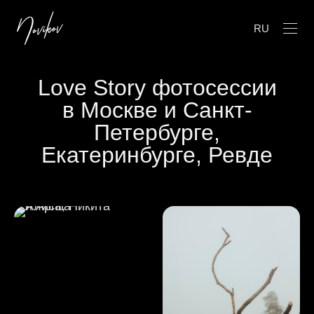
RU
Love Story фотосессии
в Москве и Санкт-
Петербурге,
Екатеринбурге, Ревде