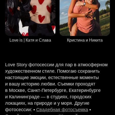
Кристина и Никита
Love is | Катя и Слава
Love Story фотосессии для пар в атмосферном
художественном стиле. Помогаю сохранить
настоящие эмоции, естественные моменты
и вашу историю любви. Съемки проходят
в Москве, Санкт-Петербурге, Екатеринбурге
и Калининграде — в студиях, городских
локациях, на природе и у моря. Другие
фотосессии: •
Свадебная фотосъемка
•