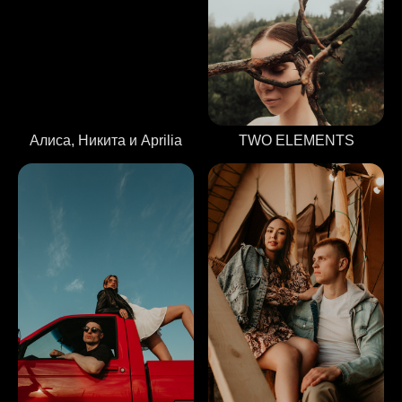
Алиса, Никита и Aprilia
TWO ELEMENTS