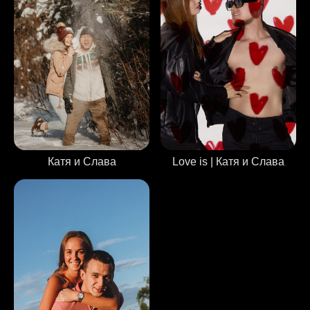
Катя и Слава
Love is | Катя и Слава