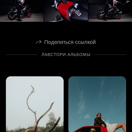
Поделиться ссылкой
ЛАВСТОРИ АЛЬБОМЫ