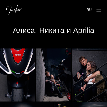
RU
Алиса, Никита и Aprilia