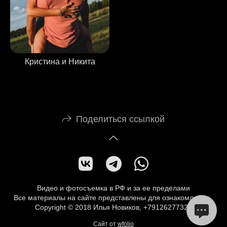
Кристина и Никита
Поделиться ссылкой
Видео и фотосъемка в РФ и за ее пределами
Все материалы на сайте представлены для ознакомления.
Copyright © 2018 Илья Новиков, +79126277323
Сайт от
wfolio