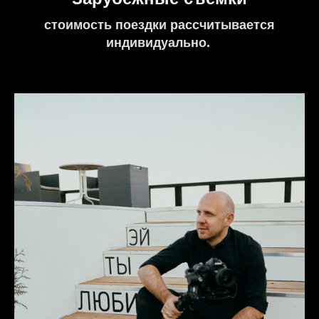
стоимость поездки рассчитывается
индивидуально.