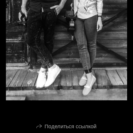
Поделиться ссылкой