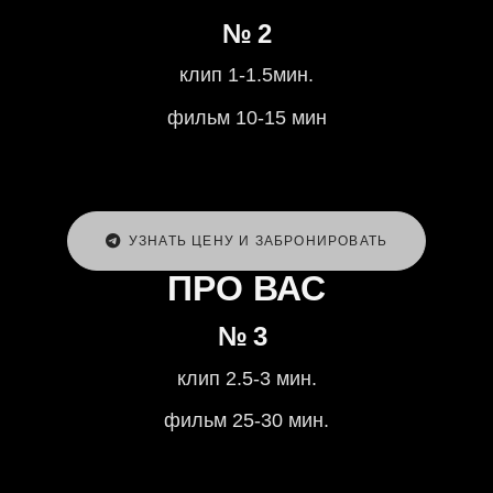
№ 2
клип 1-1.5мин.
фильм 10-15 мин
УЗНАТЬ ЦЕНУ И ЗАБРОНИРОВАТЬ
ПРО ВАС
№ 3
клип 2.5-3 мин.
фильм 25-30 мин.