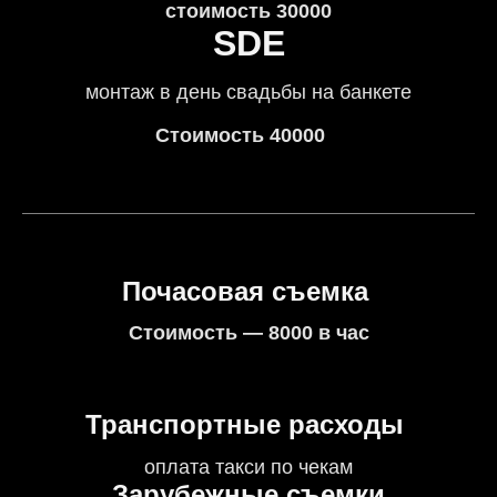
стоимость 30000
SDE
монтаж в день свадьбы на банкете
Стоимость 40000
Почасовая съемка
Стоимость — 8000 в час
Транспортные расходы
оплата такси по чекам
Зарубежные съемки