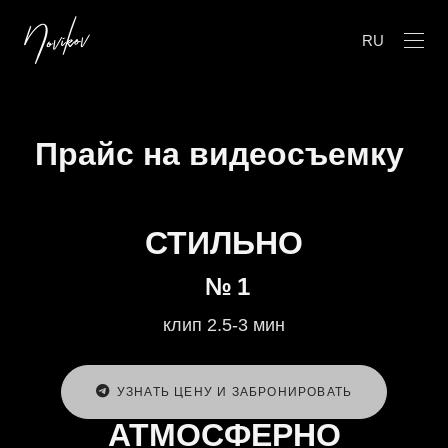
RU
Прайс на видеосъемку
СТИЛЬНО
№ 1
клип 2.5-3 мин
УЗНАТЬ ЦЕНУ И ЗАБРОНИРОВАТЬ
АТМОСФЕРНО