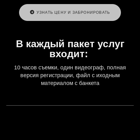
УЗНАТЬ ЦЕНУ И ЗАБРОНИРОВАТЬ
В каждый пакет услуг
входит:
10 часов съемки, один видеограф, полная
версия регистрации, файл с иходным
материалом с банкета