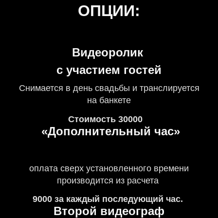
ОПЦИИ:
Видеоролик
с участием гостей
Снимается в день свадьбы и транслируется
на банкете
Стоимость 30000
«Дополнительный час»
оплата сверх установленного времени
производится из расчета
9000 за каждый последующий час.
Второй видеограф