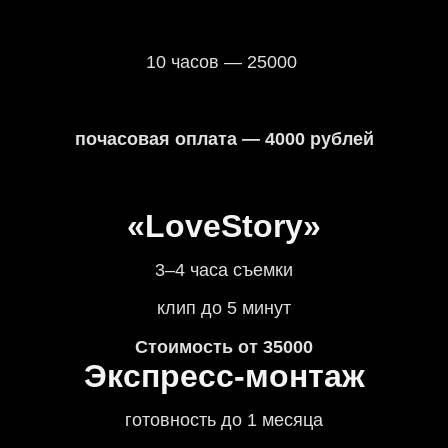
10 часов — 25000
почасовая оплата — 4000 рублей
«LoveStory»
3–4 часа съемки
клип до 5 минут
Стоимость от 35000
Экспресс-монтаж
готовность до 1 месяца