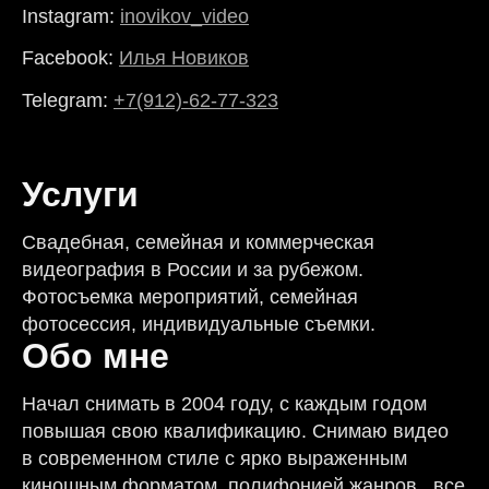
Instagram:
inovikov_video
Facebook:
Илья Новиков
Telegram:
+7(912)-62-77-323
Услуги
Свадебная, семейная и коммерческая
видеография в России и за рубежом.
Фотосъемка мероприятий, семейная
фотосессия, индивидуальные съемки.
Обо мне
Начал снимать в 2004 году, с каждым годом
повышая свою квалификацию. Снимаю видео
в современном стиле с ярко выраженным
киношным форматом, полифонией жанров, все