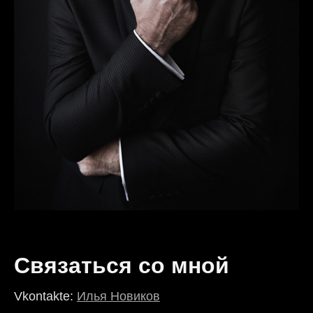
Связаться со мной
Vkontakte:
Илья Новиков