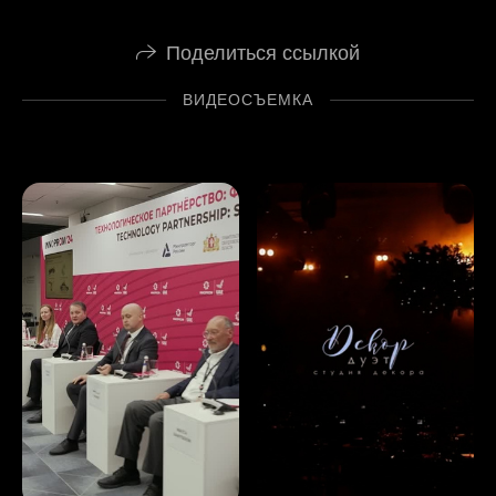
Поделиться ссылкой
ВИДЕОСЪЕМКА