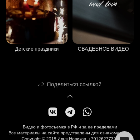
Детские праздники
СВАДЕБНОЕ ВИДЕО
Поделиться ссылкой
Видео и фотосъемка в РФ и за ее пределами
Все материалы на сайте представлены для ознакомления.
Copyright © 2018 Илья Новиков, +79126277323