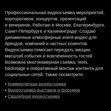
Профессиональная видеосъемка мероприятий,
корпоративов, концертов, презентаций
и вечеринок. Работаю в Москве, Екатеринбурге,
Санкт-Петербурге и Калининграде. Создаю
динамичные атмосферные event-видео для
брендов, компаний и частных клиентов.
Видеосъемка помогает передать эмоции,
масштаб события и вовлеченность гостей.
Возможна многокамерная съемка, reels,
backstage и оперативный монтаж контента для
социальных сетей. Также посмотрите:
•
Коммерческая видеосъемка
•
Видеосъемка выставок и форумов
•
Свадебная видеосъемка