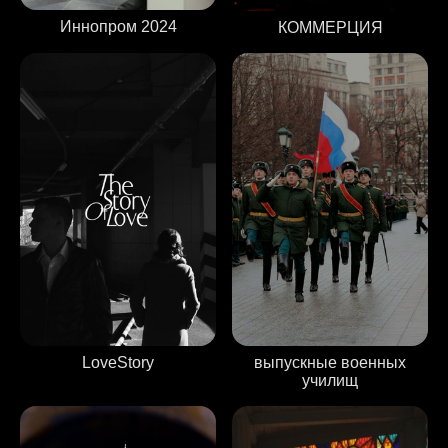
Иннопром 2024
КОММЕРЦИЯ
выпускные военных
LoveStory
училищ