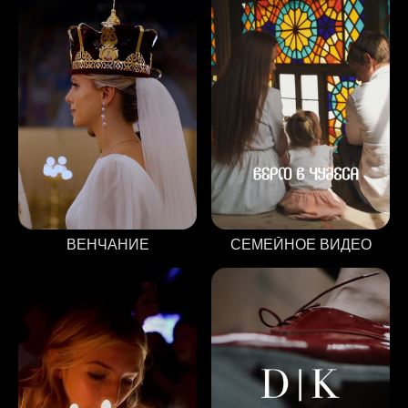
ВЕНЧАНИЕ
СЕМЕЙНОЕ ВИДЕО