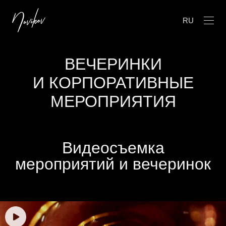
RU
ВЕЧЕРИНКИ
И КОРПОРАТИВНЫЕ
МЕРОПРИЯТИЯ
Видеосъемка
мероприятий и вечеринок