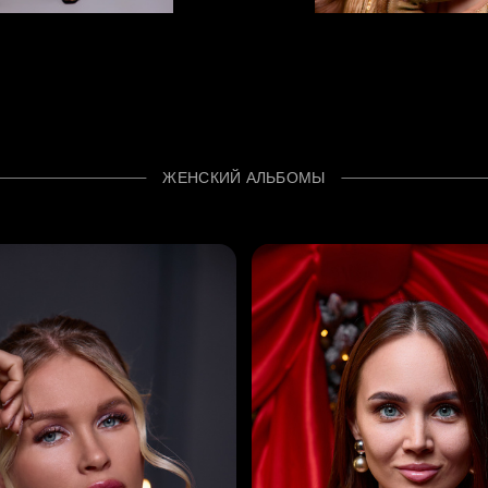
ЖЕНСКИЙ АЛЬБОМЫ