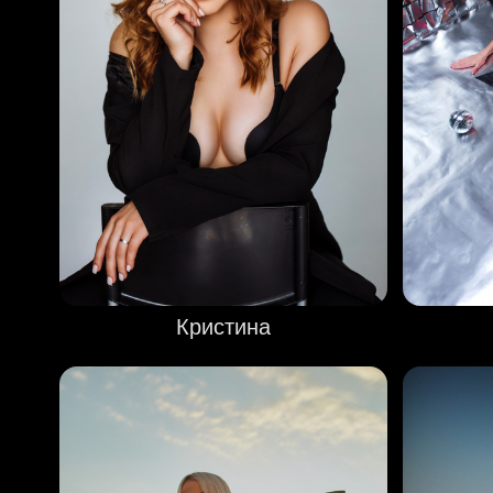
Кристина