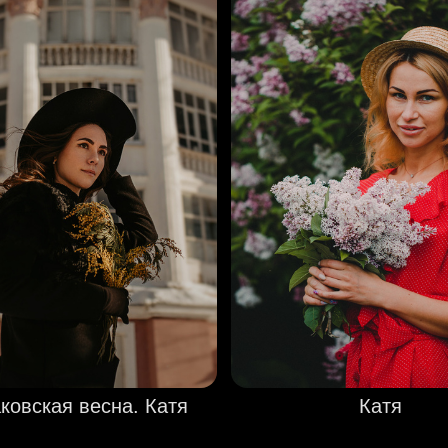
ковская весна. Катя
Катя