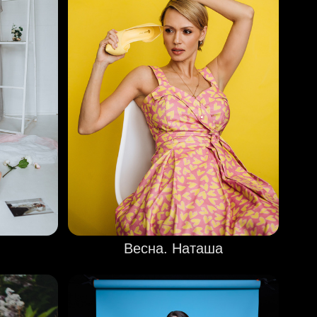
Весна. Наташа