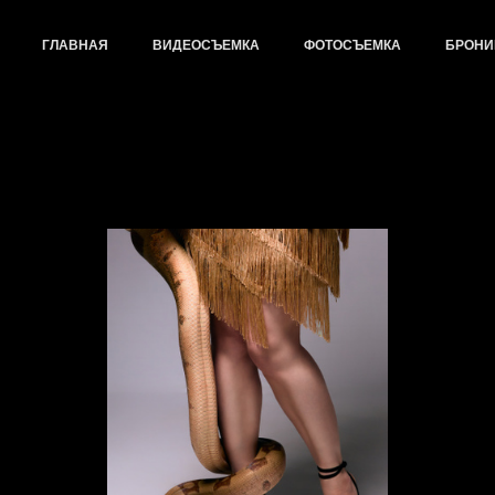
ГЛАВНАЯ
ВИДЕОСЪЕМКА
ФОТОСЪЕМКА
БРОНИ