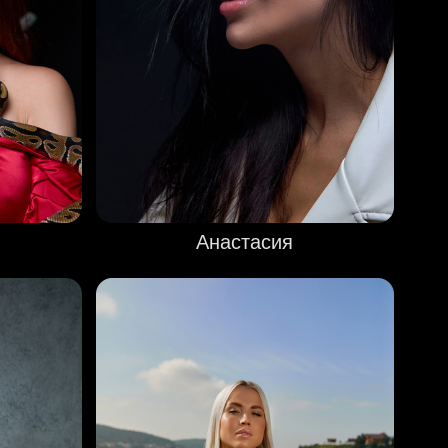
Анастасия