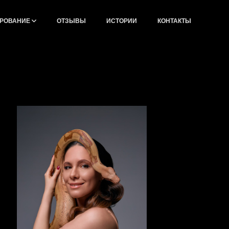
РОВАНИЕ
ОТЗЫВЫ
ИСТОРИИ
КОНТАКТЫ