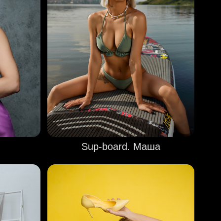
Sup-board. Маша