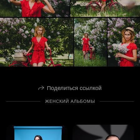
Поделиться ссылкой
ЖЕНСКИЙ АЛЬБОМЫ