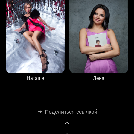
Наташа
Лена
Поделиться ссылкой