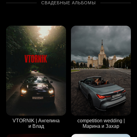
СВАДЕБНЫЕ АЛЬБОМЫ
VTORNIK | Ангелина
competition wedding |
и Влад
Марина и Захар