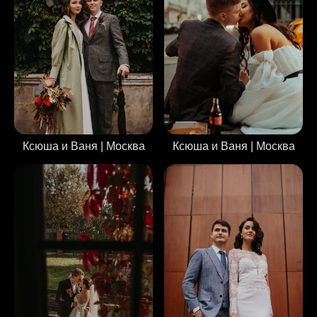
Ксюша и Ваня | Москва
Ксюша и Ваня | Москва