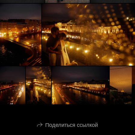
Поделиться ссылкой