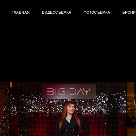
ГЛАВНАЯ
ВИДЕОСЪЕМКА
ФОТОСЪЕМКА
БРОНИ