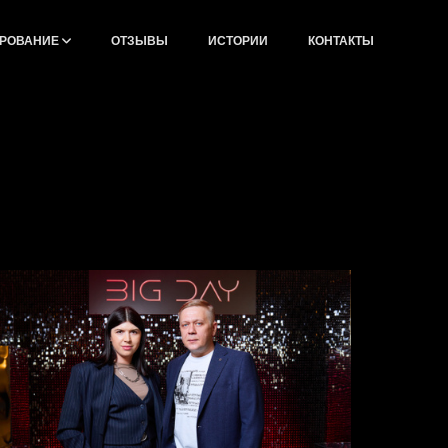
РОВАНИЕ
ОТЗЫВЫ
ИСТОРИИ
КОНТАКТЫ