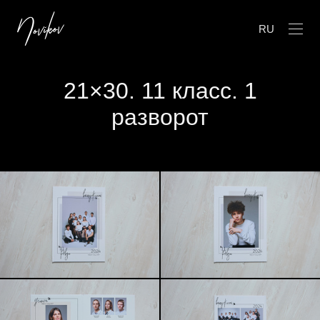
RU
21×30. 11 класс. 1
разворот