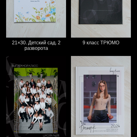
21×30. Детский сад. 2
9 класс ТРЮМО
разворота