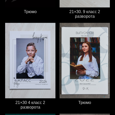
Трюмо
21×30. 9 класс 2
разворота
Трюмо
21×30 4 класс 2
разворота