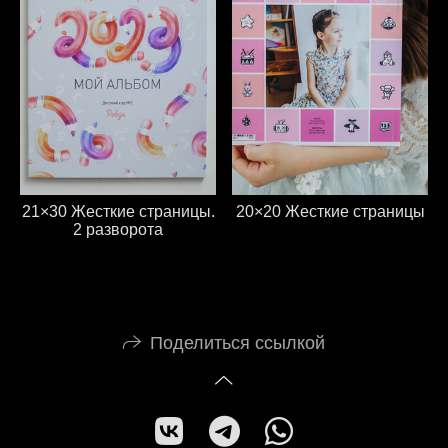
20×20 Жесткие страницы
21×30 Жесткие страницы.
2 разворота
Поделиться ссылкой