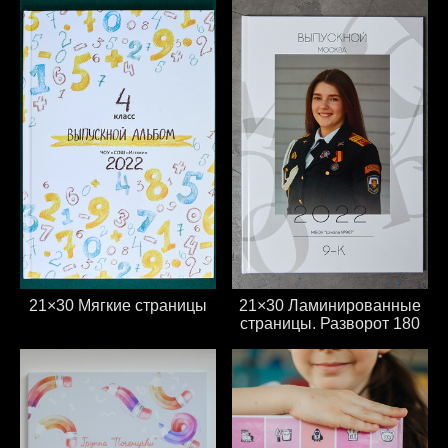
21×30 Мягкие страницы
21×30 Ламинированные
страницы. Разворот 180