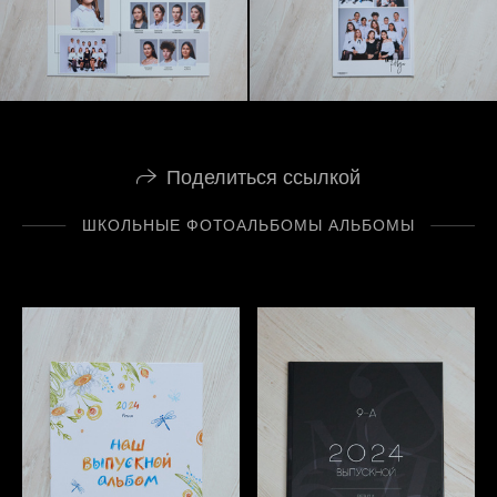
Поделиться ссылкой
ШКОЛЬНЫЕ ФОТОАЛЬБОМЫ АЛЬБОМЫ