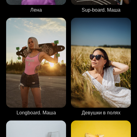
Лена
Sup-board. Маша
Девушки в полях
Longboard. Маша