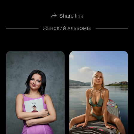
Share link
ЖЕНСКИЙ АЛЬБОМЫ