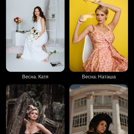
Весна. Катя
Весна. Наташа