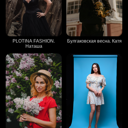
PLOTINA FASHION.
Булгаковская весна. Катя
Наташа