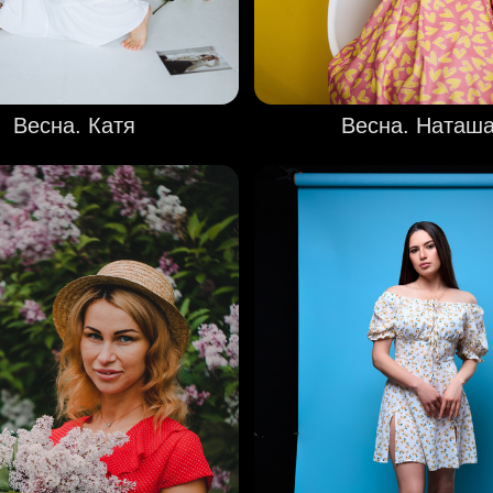
Весна. Катя
Весна. Наташ