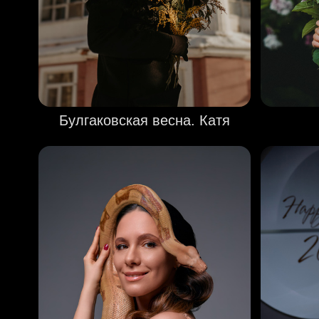
Булгаковская весна. Катя