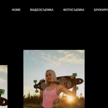
HOME
ВИДЕОСЪЕМКА
ФОТОСЪЕМКА
БРОНИР