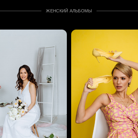
ЖЕНСКИЙ АЛЬБОМЫ