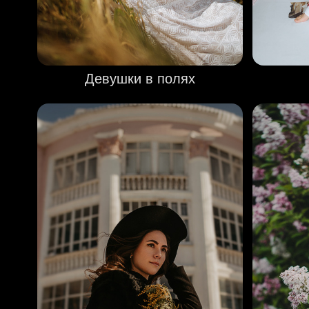
Девушки в полях