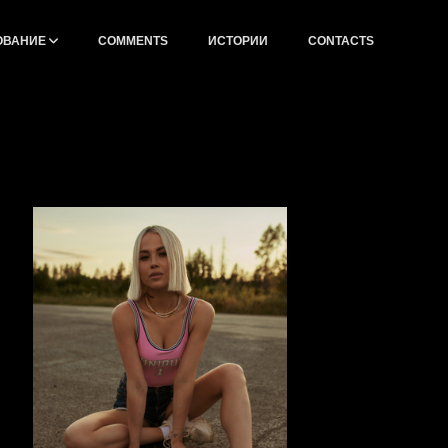
ОВАНИЕ
СOMMENTS
ИСТОРИИ
CONTACTS