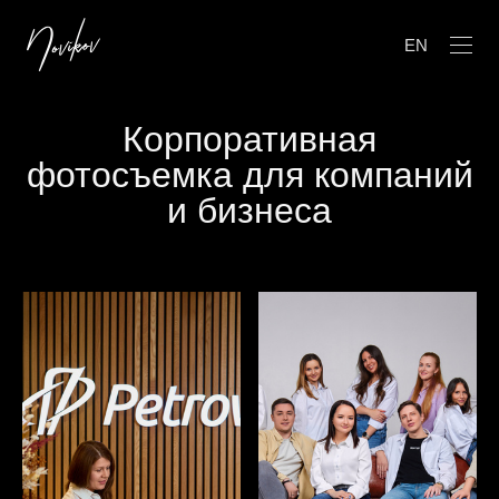
EN
Корпоративная
фотосъемка для компаний
и бизнеса