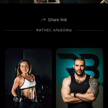
Share link
ФИТНЕС АЛЬБОМЫ