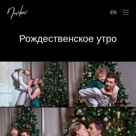
EN
Рождественское утро