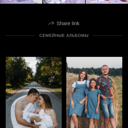
Share link
СЕМЕЙНЫЕ АЛЬБОМЫ