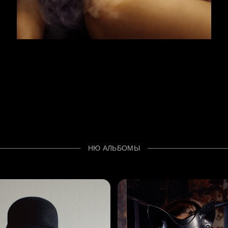
НЮ АЛЬБОМЫ