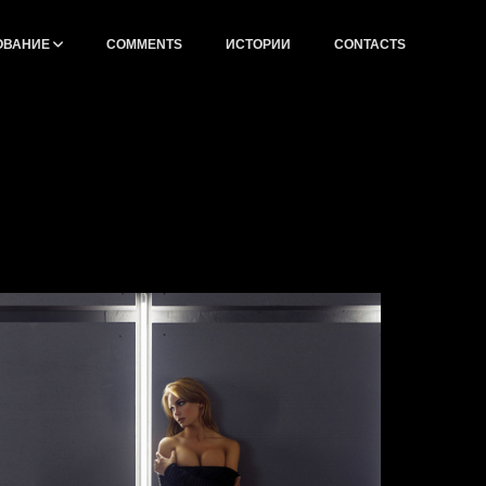
ОВАНИЕ
СOMMENTS
ИСТОРИИ
CONTACTS