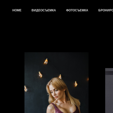
HOME
ВИДЕОСЪЕМКА
ФОТОСЪЕМКА
БРОНИР