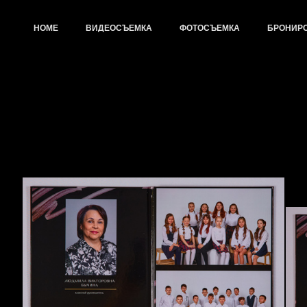
HOME
ВИДЕОСЪЕМКА
ФОТОСЪЕМКА
БРОНИР