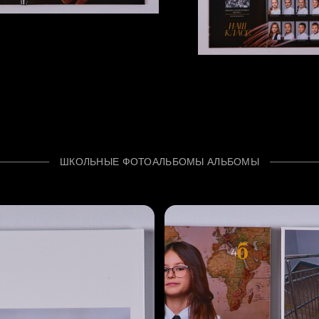
ШКОЛЬНЫЕ ФОТОАЛЬБОМЫ АЛЬБОМЫ