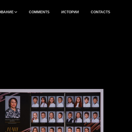
ОВАНИЕ
СOMMENTS
ИСТОРИИ
CONTACTS