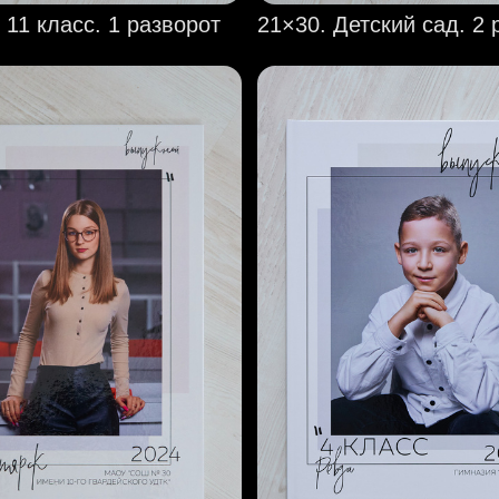
 11 класс. 1 разворот