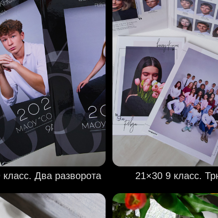
 класс. Два разворота
21×30 9 класс. Т