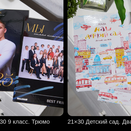
30 9 класс. Трюмо